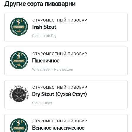
Другие сорта пивоварни
СТАРОМЕСТНЫЙ ПИВОВАР
Irish Stout
Stout - Irish Dry
СТАРОМЕСТНЫЙ ПИВОВАР
Пшеничное
Wheat Beer - Hefeweizen
СТАРОМЕСТНЫЙ ПИВОВАР
Dry Stout (Сухой Стаут)
Stout - Other
СТАРОМЕСТНЫЙ ПИВОВАР
Венское классическое