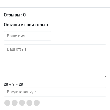
Отзывы:
0
Оставьте свой отзыв
28 + ? = 29