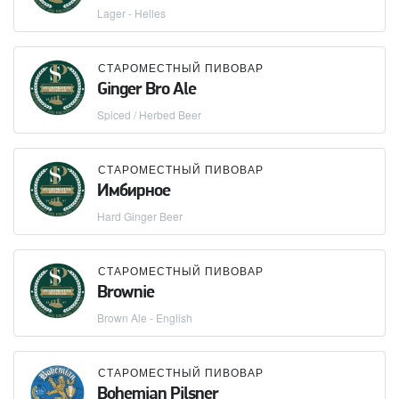
Lager - Helles
СТАРОМЕСТНЫЙ ПИВОВАР
Ginger Bro Ale
Spiced / Herbed Beer
СТАРОМЕСТНЫЙ ПИВОВАР
Имбирное
Hard Ginger Beer
СТАРОМЕСТНЫЙ ПИВОВАР
Brownie
Brown Ale - English
СТАРОМЕСТНЫЙ ПИВОВАР
Bohemian Pilsner