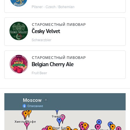
Pilsner - Czech / Bohemian
СТАРОМЕСТНЫЙ ПИВОВАР
Česky Velvet
Schwarzbier
СТАРОМЕСТНЫЙ ПИВОВАР
Belgian Cherry Ale
Fruit Beer