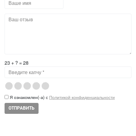
23 + ? = 28
Я ознакомлен(-а) с
Политикой конфиденциальности