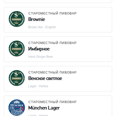
СТАРОМЕСТНЫЙ ПИВОВАР
Brownie
Brown Ale - English
СТАРОМЕСТНЫЙ ПИВОВАР
Имбирное
Hard Ginger Beer
СТАРОМЕСТНЫЙ ПИВОВАР
Венское светлое
Lager - Helles
СТАРОМЕСТНЫЙ ПИВОВАР
München Lager
Lager - Helles