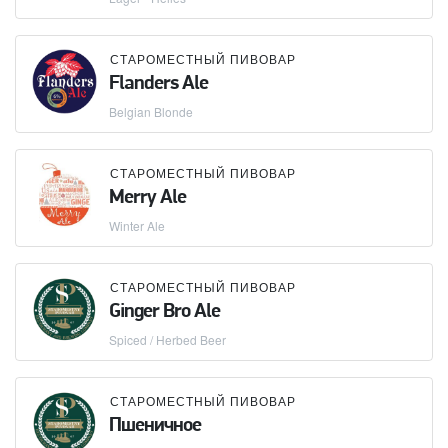
СТАРОМЕСТНЫЙ ПИВОВАР
Flanders Ale
Belgian Blonde
СТАРОМЕСТНЫЙ ПИВОВАР
Merry Ale
Winter Ale
СТАРОМЕСТНЫЙ ПИВОВАР
Ginger Bro Ale
Spiced / Herbed Beer
СТАРОМЕСТНЫЙ ПИВОВАР
Пшеничное