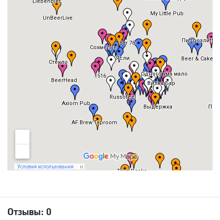
Отзывы:
0