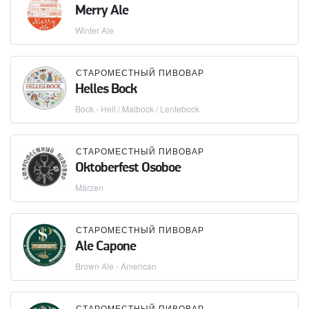
Merry Ale
Winter Ale
СТАРОМЕСТНЫЙ ПИВОВАР
Helles Bock
Bock - Hell / Maibock / Lentebock
СТАРОМЕСТНЫЙ ПИВОВАР
Oktoberfest Osoboe
Märzen
СТАРОМЕСТНЫЙ ПИВОВАР
Ale Capone
Brown Ale - American
СТАРОМЕСТНЫЙ ПИВОВАР