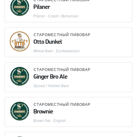
Pilsner
Pilsner - Czech / Bohemian
СТАРОМЕСТНЫЙ ПИВОВАР
Otto Dunkel
Wheat Beer - Dunkelweizen
СТАРОМЕСТНЫЙ ПИВОВАР
Ginger Bro Ale
Spiced / Herbed Beer
СТАРОМЕСТНЫЙ ПИВОВАР
Brownie
Brown Ale - English