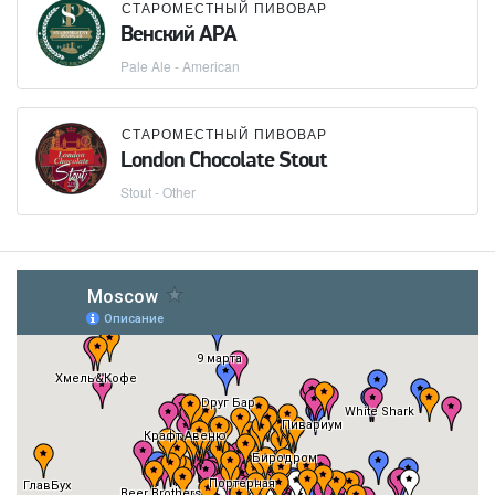
СТАРОМЕСТНЫЙ ПИВОВАР
Венский APA
Pale Ale - American
СТАРОМЕСТНЫЙ ПИВОВАР
London Chocolate Stout
Stout - Other