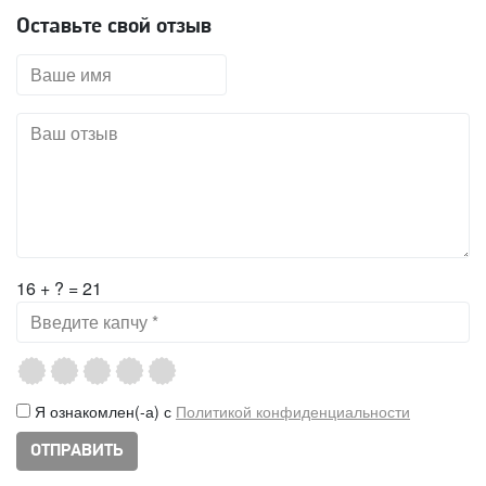
Оставьте свой отзыв
16 + ? = 21
Я ознакомлен(-а) с
Политикой конфиденциальности