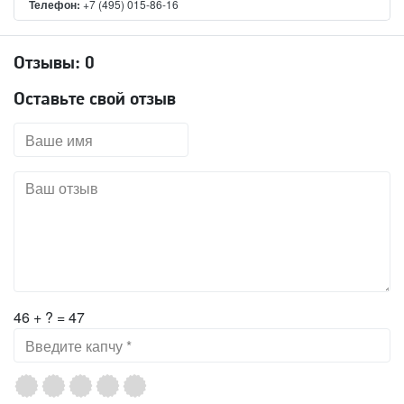
Телефон:
+7 (495) 015-86-16
Отзывы:
0
Оставьте свой отзыв
46 + ? = 47