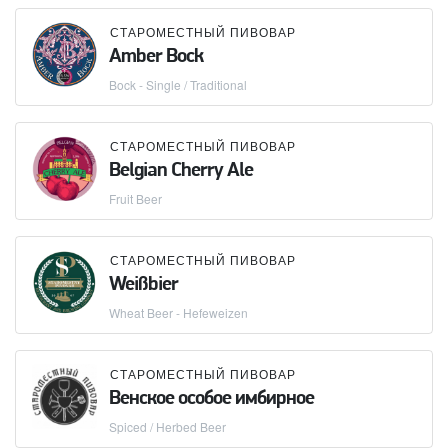
СТАРОМЕСТНЫЙ ПИВОВАР
Amber Bock
Bock - Single / Traditional
СТАРОМЕСТНЫЙ ПИВОВАР
Belgian Cherry Ale
Fruit Beer
СТАРОМЕСТНЫЙ ПИВОВАР
Weißbier
Wheat Beer - Hefeweizen
СТАРОМЕСТНЫЙ ПИВОВАР
Венское особое имбирное
Spiced / Herbed Beer