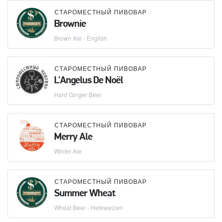
СТАРОМЕСТНЫЙ ПИВОВАР
Brownie
Brown Ale - English
СТАРОМЕСТНЫЙ ПИВОВАР
L'Angelus De Noël
Hard Ginger Beer
СТАРОМЕСТНЫЙ ПИВОВАР
Merry Ale
Winter Ale
СТАРОМЕСТНЫЙ ПИВОВАР
Summer Wheat
Wheat Beer - Hefeweizen