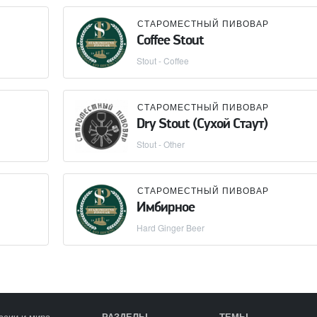
СТАРОМЕСТНЫЙ ПИВОВАР
Coffee Stout
Stout - Coffee
СТАРОМЕСТНЫЙ ПИВОВАР
Dry Stout (Сухой Стаут)
Stout - Other
СТАРОМЕСТНЫЙ ПИВОВАР
Имбирное
Hard Ginger Beer
ссии и мира