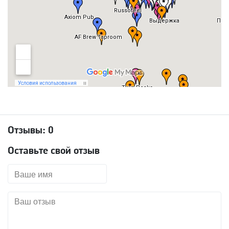
Отзывы:
0
Оставьте свой отзыв