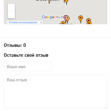
Отзывы:
0
Оставьте свой отзыв