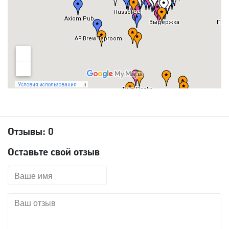
Отзывы:
0
Оставьте свой отзыв