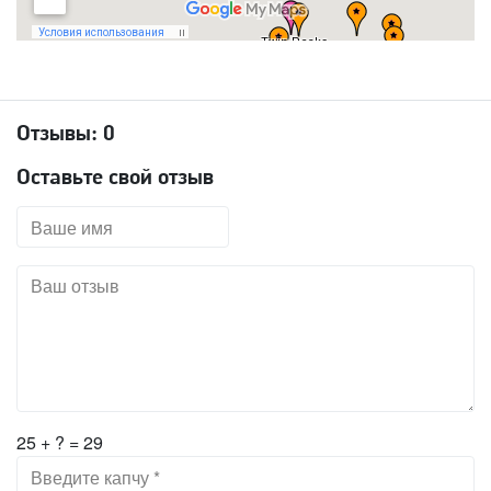
Отзывы:
0
Оставьте свой отзыв
25 + ? = 29