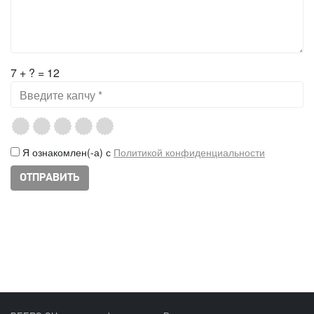
7 + ? = 12
Я ознакомлен(-а) с
Политикой конфиденциальности