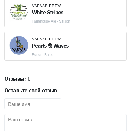
VARVAR BREW
White Stripes
Farmhouse Ale - Saison
VARVAR BREW
Pearls & Waves
Porter - Baltic
Отзывы:
0
Оставьте свой отзыв