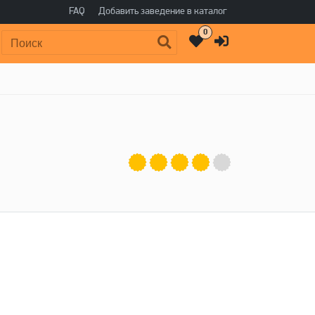
FAQ
Добавить заведение в каталог
0
Поиск: