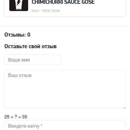
CHIMICHURRI SAUCE GOSE
Sour - Other Gose
Отзывы:
0
Оставьте свой отзыв
25 + ? = 35