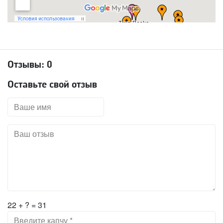
Отзывы:
0
Оставьте свой отзыв
22 + ? = 31