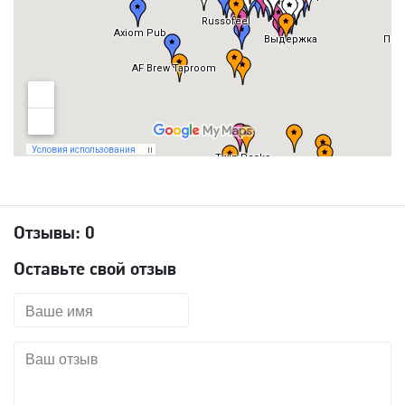
Отзывы:
0
Оставьте свой отзыв