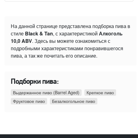
На данной странице представлена подборка пива в
стиле
Black & Tan
, с характеристикой
Алкоголь
10,0 ABV
. Здесь вы можете ознакомиться с
подробными характеристиками понравившегося
пива, а так же почитать его описание.
Подборки пива:
Выдержанное пиво (Barrel Aged)
Крепкое пиво
Фруктовое пиво
Безалкогольное пиво