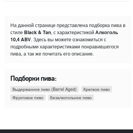
На данной странице представлена подборка пива в
стиле
Black & Tan
, с характеристикой
Алкоголь
10,4 ABV
. Здесь вы можете ознакомиться с
подробными характеристиками понравившегося
пива, а так же почитать его описание.
Подборки пива:
Выдержанное пиво (Barrel Aged)
Крепкое пиво
Фруктовое пиво
Безалкогольное пиво