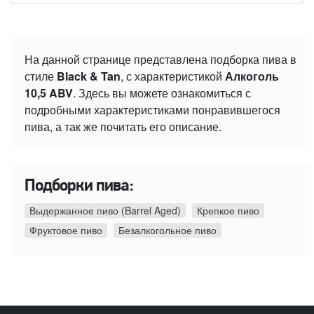
На данной странице представлена подборка пива в
стиле
Black & Tan
, с характеристикой
Алкоголь
10,5 ABV
. Здесь вы можете ознакомиться с
подробными характеристиками понравившегося
пива, а так же почитать его описание.
Подборки пива:
Выдержанное пиво (Barrel Aged)
Крепкое пиво
Фруктовое пиво
Безалкогольное пиво