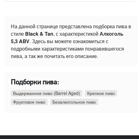
На данной странице представлена подборка пива в
стиле
Black & Tan
, с характеристикой
Алкоголь
5,3 ABV
. Здесь вы можете ознакомиться с
подробными характеристиками понравившегося
пива, а так же почитать его описание.
Подборки пива:
Выдержанное пиво (Barrel Aged)
Крепкое пиво
Фруктовое пиво
Безалкогольное пиво