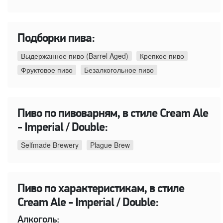
Подборки пива:
Выдержанное пиво (Barrel Aged)
Крепкое пиво
Фруктовое пиво
Безалкогольное пиво
Пиво по пивоварням, в стиле Cream Ale
- Imperial / Double:
Selfmade Brewery
Plague Brew
Пиво по характеристикам, в стиле
Cream Ale - Imperial / Double:
Алкоголь: