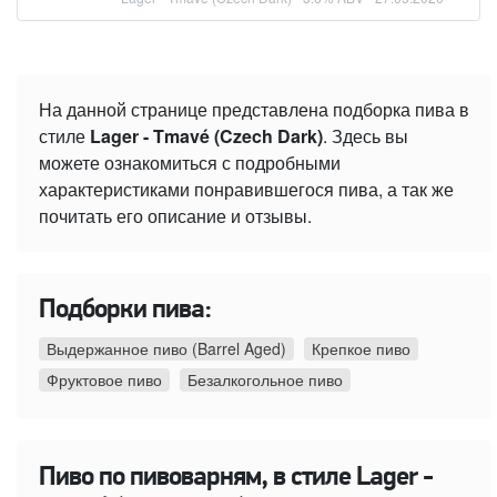
На данной странице представлена подборка пива в
стиле
Lager - Tmavé (Czech Dark)
. Здесь вы
можете ознакомиться с подробными
характеристиками понравившегося пива, а так же
почитать его описание и отзывы.
Подборки пива:
Выдержанное пиво (Barrel Aged)
Крепкое пиво
Фруктовое пиво
Безалкогольное пиво
Пиво по пивоварням, в стиле Lager -