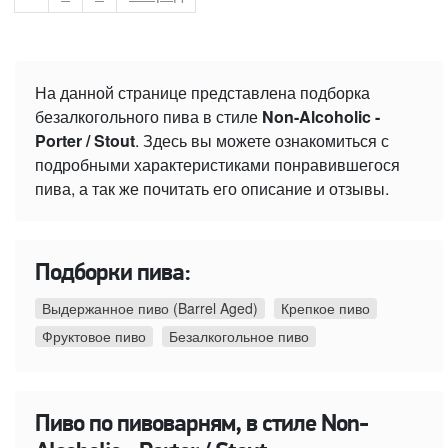
На данной странице представлена подборка
безалкогольного пива в стиле
Non-Alcoholic -
Porter / Stout
. Здесь вы можете ознакомиться с
подробными характеристиками понравившегося
пива, а так же почитать его описание и отзывы.
Подборки пива:
Выдержанное пиво (Barrel Aged)
Крепкое пиво
Фруктовое пиво
Безалкогольное пиво
Пиво по пивоварням, в стиле Non-