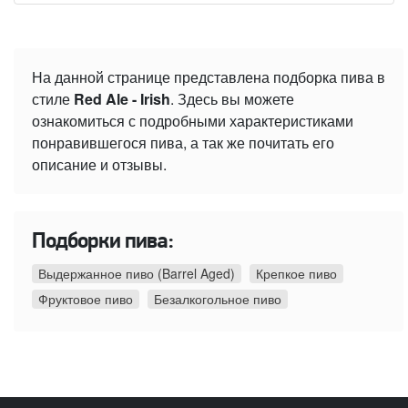
На данной странице представлена подборка пива в
стиле
Red Ale - Irish
. Здесь вы можете
ознакомиться с подробными характеристиками
понравившегося пива, а так же почитать его
описание и отзывы.
Подборки пива:
Выдержанное пиво (Barrel Aged)
Крепкое пиво
Фруктовое пиво
Безалкогольное пиво