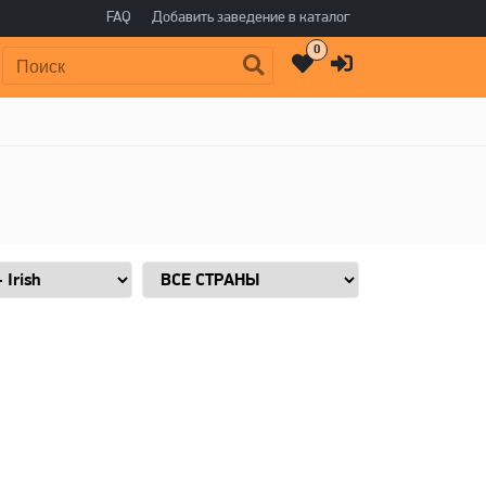
FAQ
Добавить заведение в каталог
0
Поиск: