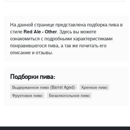
На данной странице представлена подборка пива в
стиле
Red Ale - Other
. Здесь вы можете
ознакомиться с подробными характеристиками
понравившегося пива, а так же почитать его
описание и отзывы.
Подборки пива:
Выдержанное пиво (Barrel Aged)
Крепкое пиво
Фруктовое пиво
Безалкогольное пиво