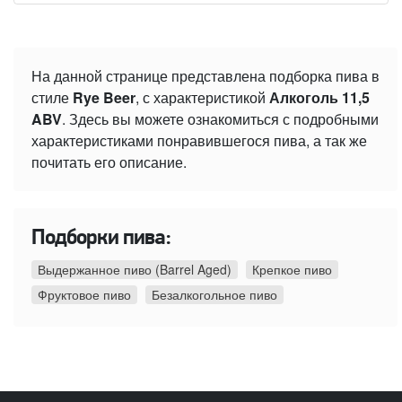
На данной странице представлена подборка пива в
стиле
Rye Beer
, с характеристикой
Алкоголь 11,5
ABV
. Здесь вы можете ознакомиться с подробными
характеристиками понравившегося пива, а так же
почитать его описание.
Подборки пива:
Выдержанное пиво (Barrel Aged)
Крепкое пиво
Фруктовое пиво
Безалкогольное пиво