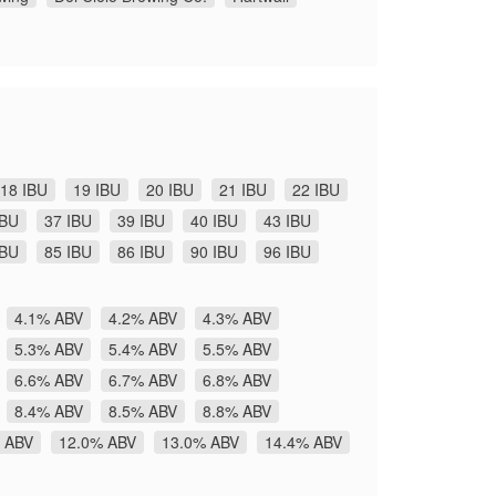
18 IBU
19 IBU
20 IBU
21 IBU
22 IBU
IBU
37 IBU
39 IBU
40 IBU
43 IBU
IBU
85 IBU
86 IBU
90 IBU
96 IBU
4.1% ABV
4.2% ABV
4.3% ABV
5.3% ABV
5.4% ABV
5.5% ABV
6.6% ABV
6.7% ABV
6.8% ABV
8.4% ABV
8.5% ABV
8.8% ABV
 ABV
12.0% ABV
13.0% ABV
14.4% ABV