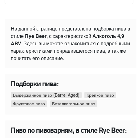
На данной странице представлена подборка пива в
стиле
Rye Beer
, с характеристикой
Алкоголь 4,9
ABV
. Здесь вы можете ознакомиться с подробными
характеристиками понравившегося пива, а так же
почитать его описание.
Подборки пива:
Выдержанное пиво (Barrel Aged)
Крепкое пиво
Фруктовое пиво
Безалкогольное пиво
Пиво по пивоварням, в стиле Rye Beer: