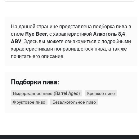
На данной странице представлена подборка пива в
стиле
Rye Beer
, с характеристикой
Алкоголь 8,4
ABV
. Здесь вы можете ознакомиться с подробными
характеристиками понравившегося пива, а так же
почитать его описание.
Подборки пива:
Выдержанное пиво (Barrel Aged)
Крепкое пиво
Фруктовое пиво
Безалкогольное пиво