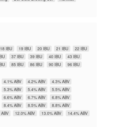
18 IBU
19 IBU
20 IBU
21 IBU
22 IBU
IBU
37 IBU
39 IBU
40 IBU
43 IBU
IBU
85 IBU
86 IBU
90 IBU
96 IBU
4.1% ABV
4.2% ABV
4.3% ABV
5.3% ABV
5.4% ABV
5.5% ABV
6.6% ABV
6.7% ABV
6.8% ABV
8.4% ABV
8.5% ABV
8.8% ABV
 ABV
12.0% ABV
13.0% ABV
14.4% ABV