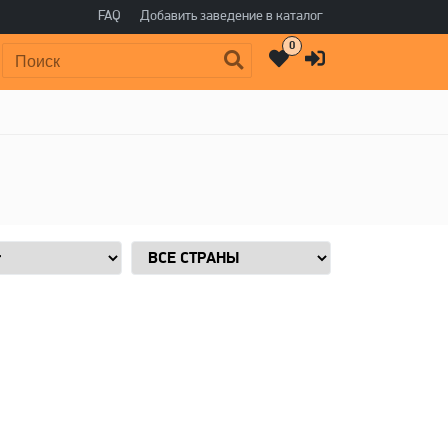
FAQ
Добавить заведение в каталог
0
Поиск: