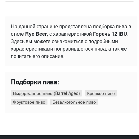
На данной странице представлена подборка пива в
стиле
Rye Beer
, с характеристикой
Горечь 12 IBU
.
Здесь вы можете ознакомиться с подробными
характеристиками понравившегося пива, а так же
почитать его описание.
Подборки пива:
Выдержанное пиво (Barrel Aged)
Крепкое пиво
Фруктовое пиво
Безалкогольное пиво