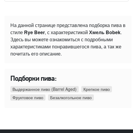
На данной странице представлена подборка пива в
стиле
Rye Beer
, с характеристикой
Хмель Bobek
.
Здесь вы можете ознакомиться с подробными
характеристиками понравившегося пива, а так же
почитать его описание.
Подборки пива:
Выдержанное пиво (Barrel Aged)
Крепкое пиво
Фруктовое пиво
Безалкогольное пиво