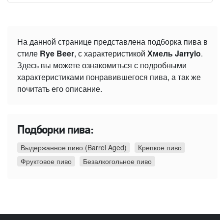
На данной странице представлена подборка пива в
стиле
Rye Beer
, с характеристикой
Хмель Jarrylo
.
Здесь вы можете ознакомиться с подробными
характеристиками понравившегося пива, а так же
почитать его описание.
Подборки пива:
Выдержанное пиво (Barrel Aged)
Крепкое пиво
Фруктовое пиво
Безалкогольное пиво