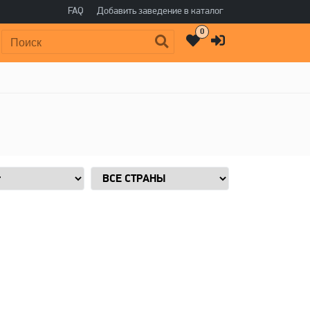
FAQ
Добавить заведение в каталог
0
Поиск: