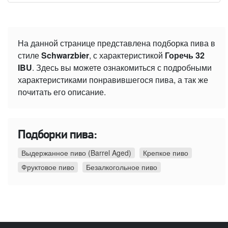
На данной странице представлена подборка пива в
стиле
Schwarzbier
, с характеристикой
Горечь 32
IBU
. Здесь вы можете ознакомиться с подробными
характеристиками понравившегося пива, а так же
почитать его описание.
Подборки пива:
Выдержанное пиво (Barrel Aged)
Крепкое пиво
Фруктовое пиво
Безалкогольное пиво