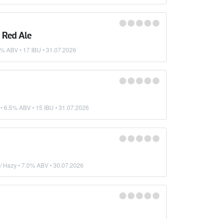
 Red Ale
5% ABV • 17 IBU •
31.07.2026
• 6.5% ABV • 15 IBU •
31.07.2026
/ Hazy
• 7.0% ABV •
30.07.2026