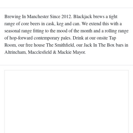
Brewing In Manchester Since 2012. Blackjack brews a tight
range of core beers in cask, keg and can. We extend this with a
seasonal range fitting to the mood of the month and a rolling range
of hop-forward contemporary pales. Drink at our onsite Tap
Room, our free house The Smithfield, our Jack In The Box bars in
Altrincham, Macclesfield & Mackie Mayor.