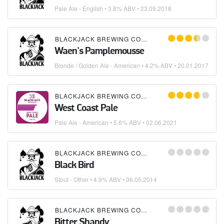
Pale Ale - English
• 3.8% ABV •
23.09.2018
BLACKJACK BREWING COMPANY
×
THE WAEN BR
Waen's Pamplemousse
Blonde / Golden Ale - American
• 4.2% ABV •
20.01.2017
BLACKJACK BREWING COMPANY
West Coast Pale
Pale Ale - American
• 5.6% ABV •
02.06.2021
BLACKJACK BREWING COMPANY
Black Bird
Stout - Other
• 4.9% ABV •
06.05.2014
BLACKJACK BREWING COMPANY
Bitter Shandy