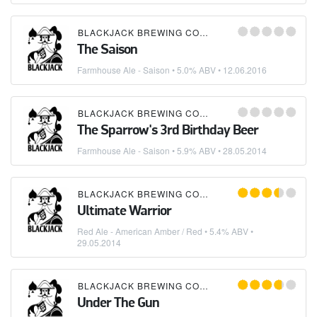
BLACKJACK BREWING COMPANY
The Saison
Farmhouse Ale - Saison
• 5.0% ABV •
12.06.2016
BLACKJACK BREWING COMPANY
The Sparrow's 3rd Birthday Beer
Farmhouse Ale - Saison
• 5.9% ABV •
28.05.2014
BLACKJACK BREWING COMPANY
×
INDY-MAN-BR
Ultimate Warrior
Red Ale - American Amber / Red
• 5.4% ABV •
29.05.2014
BLACKJACK BREWING COMPANY
×
SHINY BREWE
Under The Gun