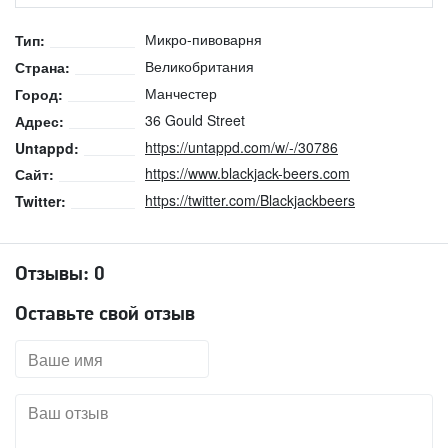
Микро-пивоварня
Тип:
Великобритания
Страна:
Манчестер
Город:
36 Gould Street
Адрес:
https://untappd.com/w/-/30786
Untappd:
https://www.blackjack-beers.com
Сайт:
https://twitter.com/Blackjackbeers
Twitter:
Отзывы:
0
Оставьте свой отзыв