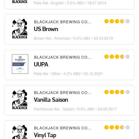
Pale Ale - English
• 5.0% ABV •
18.07.2014
BLACKJACK BREWING COMPANY
US Brown
Brown Ale - American
• 5.0% ABV •
22.03.2019
BLACKJACK BREWING COMPANY
UUPA
Pale Ale - Other
• 4.2% ABV •
02.10.2021
BLACKJACK BREWING COMPANY
×
TOTALLY BRE
Vanilla Saison
Farmhouse Ale - Saison
• 5.6% ABV •
24.06.2017
BLACKJACK BREWING COMPANY
Vinyl Tap