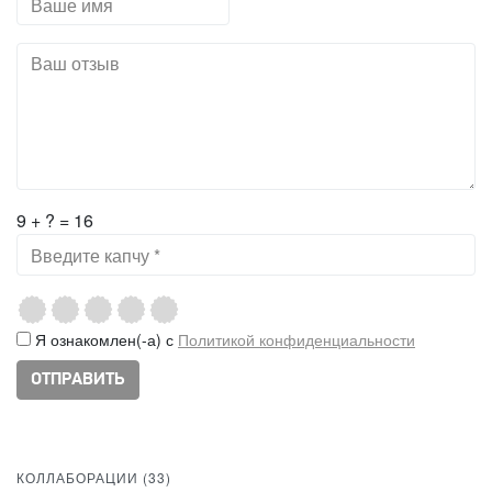
9 + ? = 16
Я ознакомлен(-а) с
Политикой конфиденциальности
КОЛЛАБОРАЦИИ (
33
)