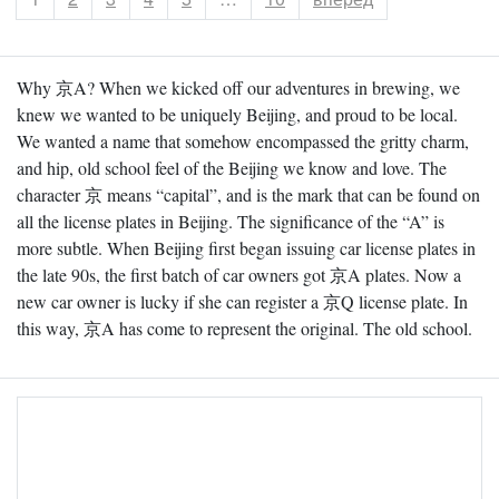
Why 京A? When we kicked off our adventures in brewing, we
knew we wanted to be uniquely Beijing, and proud to be local.
We wanted a name that somehow encompassed the gritty charm,
and hip, old school feel of the Beijing we know and love. The
character 京 means “capital”, and is the mark that can be found on
all the license plates in Beijing. The significance of the “A” is
more subtle. When Beijing first began issuing car license plates in
the late 90s, the first batch of car owners got 京A plates. Now a
new car owner is lucky if she can register a 京Q license plate. In
this way, 京A has come to represent the original. The old school.