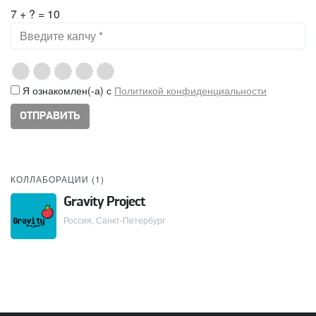
7 + ? = 10
Я ознакомлен(-а) с
Политикой конфиденциальности
КОЛЛАБОРАЦИИ (
1
)
Gravity Project
Россия, Санкт-Петербург