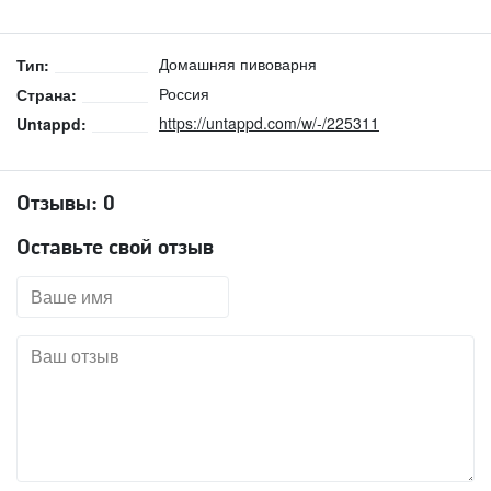
Домашняя пивоварня
Тип:
Россия
Страна:
https://untappd.com/w/-/225311
Untappd:
Отзывы:
0
Оставьте свой отзыв