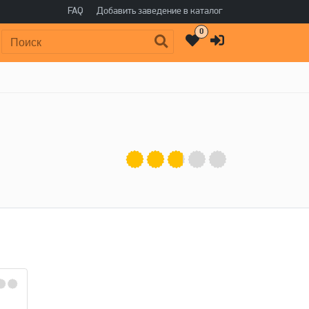
FAQ
Добавить заведение в каталог
0
Поиск: