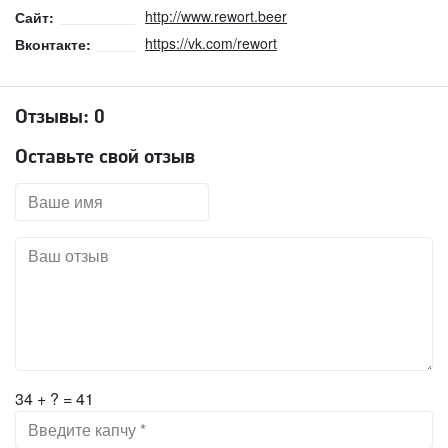
http://www.rewort.beer
Сайт:
https://vk.com/rewort
Вконтакте:
Отзывы:
0
Оставьте свой отзыв
34 + ? = 41