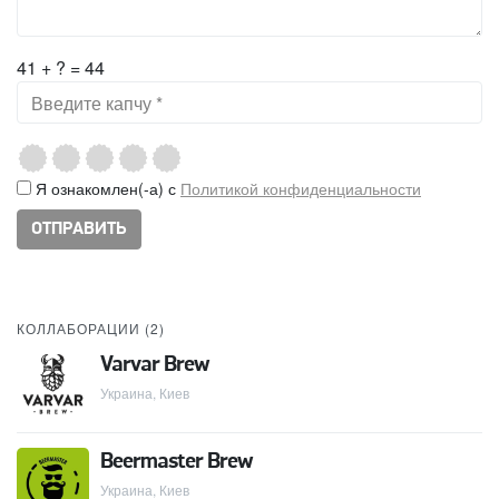
41 + ? = 44
Я ознакомлен(-а) с
Политикой конфиденциальности
КОЛЛАБОРАЦИИ (
2
)
Varvar Brew
Украина, Киев
Beermaster Brew
Украина, Киев