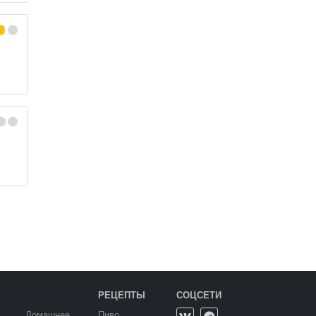
РЕЦЕПТЫ
СОЦСЕТИ
Домашнее
Пиво