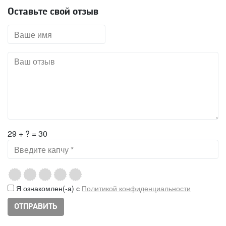
Оставьте свой отзыв
29 + ? = 30
Я ознакомлен(-а) с
Политикой конфиденциальности