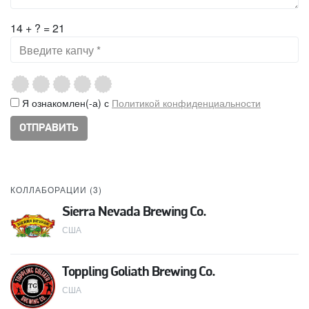
14 + ? = 21
Я ознакомлен(-а) с
Политикой конфиденциальности
КОЛЛАБОРАЦИИ (
3
)
Sierra Nevada Brewing Co.
США
Toppling Goliath Brewing Co.
США