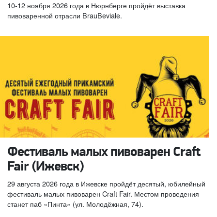
10-12 ноября 2026 года в Нюрнберге пройдёт выставка
пивоваренной отрасли BrauBeviale.
Фестиваль малых пивоварен Craft
Fair (Ижевск)
29 августа 2026 года в Ижевске пройдёт десятый, юбилейный
фестиваль малых пивоварен Craft Fair. Местом проведения
станет паб «Пинта» (ул. Молодёжная, 74).