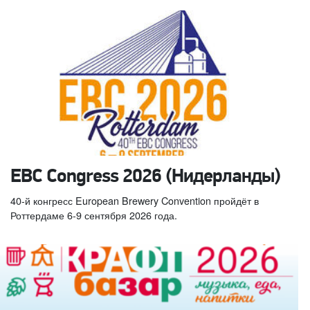
EBC Congress 2026 (Нидерланды)
40-й конгресс European Brewery Convention пройдёт в
Роттердаме 6-9 сентября 2026 года.