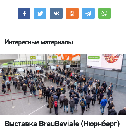
Интересные материалы
Выставка BrauBeviale (Нюрнберг)