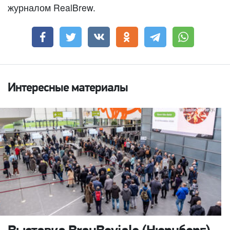
журналом RealBrew.
Интересные материалы