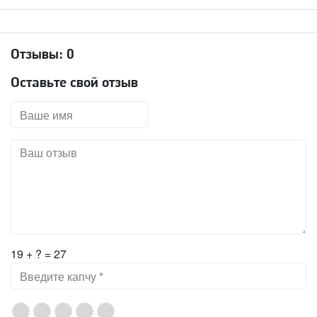
Отзывы:
0
Оставьте свой отзыв
19 + ? = 27