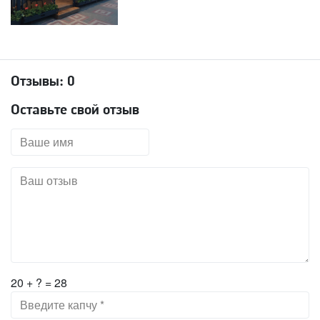
Отзывы:
0
Оставьте свой отзыв
20 + ? = 28