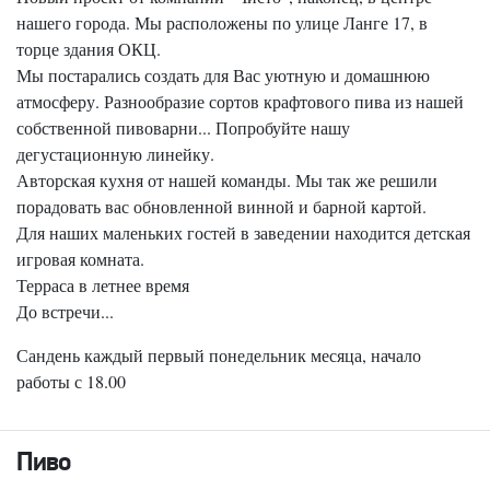
нашего города. Мы расположены по улице Ланге 17, в
торце здания ОКЦ.
Мы постарались создать для Вас уютную и домашнюю
атмосферу. Разнообразие сортов крафтового пива из нашей
собственной пивоварни... Попробуйте нашу
дегустационную линейку.
Авторская кухня от нашей команды. Мы так же решили
порадовать вас обновленной винной и барной картой.
Для наших маленьких гостей в заведении находится детская
игровая комната.
Терраса в летнее время
До встречи...
Сандень каждый первый понедельник месяца, начало
работы с 18.00
Пиво