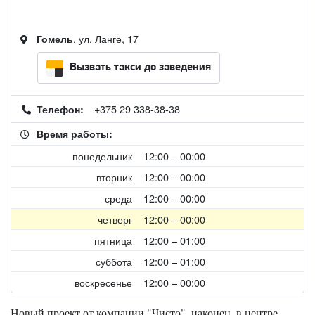
, ул. Ланге, 17
Гомель
Вызвать такси до заведения
+375 29 338-38-38
Телефон:
Время работы:
понедельник
12:00 – 00:00
вторник
12:00 – 00:00
среда
12:00 – 00:00
четверг
12:00 – 00:00
пятница
12:00 – 01:00
суббота
12:00 – 01:00
воскресенье
12:00 – 00:00
Новый проект от компании "Чисто", наконец, в центре