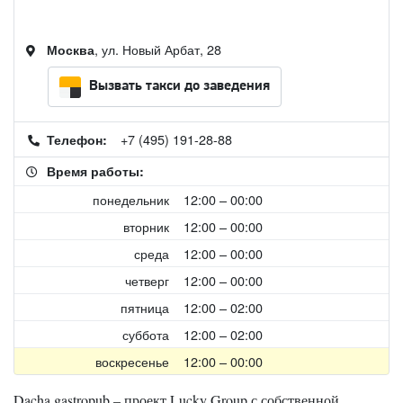
, ул. Новый Арбат, 28
Москва
Вызвать такси до заведения
+7 (495) 191-28-88
Телефон:
Время работы:
понедельник
12:00 – 00:00
вторник
12:00 – 00:00
среда
12:00 – 00:00
четверг
12:00 – 00:00
пятница
12:00 – 02:00
суббота
12:00 – 02:00
воскресенье
12:00 – 00:00
Dacha gastropub – проект Lucky Group с собственной