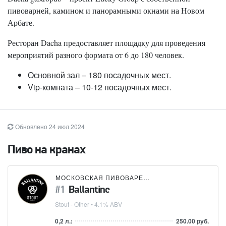
пивоварней, камином и панорамными окнами на Новом
Арбате.
Ресторан Dacha предоставляет площадку для проведения
мероприятий разного формата от 6 до 180 человек.
Основной зал – 180 посадочных мест.
Vip-комната – 10-12 посадочных мест.
Обновлено 24 июл 2024
Пиво на кранах
МОСКОВСКАЯ ПИВОВАРЕННАЯ КОМПАНИЯ (МПК)
Ballantine
Stout - Other
• 4.1% ABV
0,2 л.:
250.00 руб.